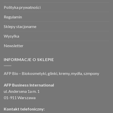
Polityka prywatności
Regulamin
Sklepy stacjonarne
Wysyłka
Newsletter
INFORMACJE O SKLEPIE
AFP Bio – Biokosmetyki, glinki, kremy, mydła, szmpony
AFP Business International
ul. Andersena 1a m. 1
01-911 Warszawa
Kontakt telefoniczny: