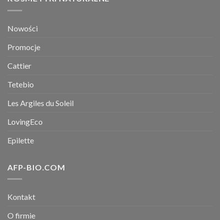
Nowości
Promocje
Cattier
Tetebio
Les Argiles du Soleil
LovingEco
Epilette
AFP-BIO.COM
Kontakt
O firmie