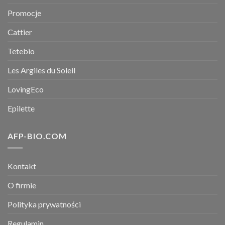
Promocje
Cattier
Tetebio
Les Argiles du Soleil
LovingEco
Epilette
AFP-BIO.COM
Kontakt
O firmie
Polityka prywatności
Regulamin