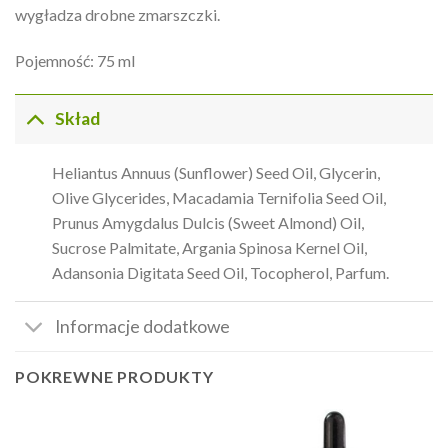
wygładza drobne zmarszczki.
Pojemność: 75 ml
Skład
Heliantus Annuus (Sunflower) Seed Oil, Glycerin,
Olive Glycerides, Macadamia Ternifolia Seed Oil,
Prunus Amygdalus Dulcis (Sweet Almond) Oil,
Sucrose Palmitate, Argania Spinosa Kernel Oil,
Adansonia Digitata Seed Oil, Tocopherol, Parfum.
Informacje dodatkowe
POKREWNE PRODUKTY